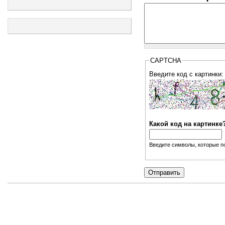
CAPTCHA
Введите код с картинки:
Какой код на картинке
Введите символы, которые по