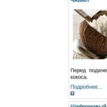
ЧАВАЛ
Перед подаче
кокоса.
Подробнее...
Шафрановый 