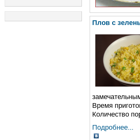
Плов с зеле
замечательным
Время пригото
Количество по
Подробнее...