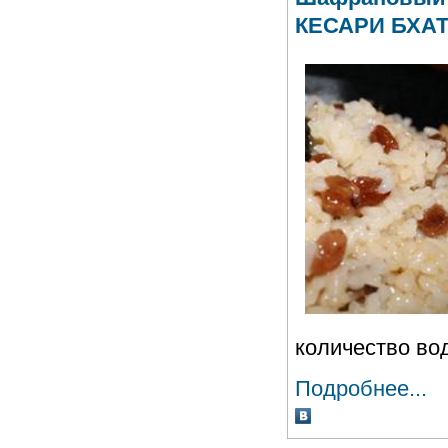
КЕСАРИ БХА
количество во
Подробнее...