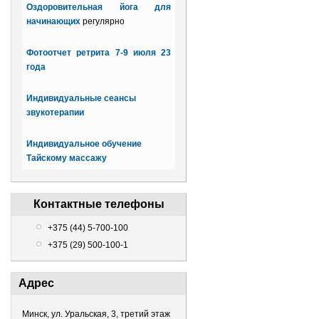
Оздоровительная йога для
начинающих
регулярно
Фотоотчет ретрита 7-9 июля 23
года
Индивидуальные сеансы
звукотерапии
Индивидуальное обучение
Тайскому массажу
Контактные телефоны
+375 (44) 5-700-100
+375 (29) 500-100-1
Адрес
Минск, ул. Уральская, 3, третий этаж